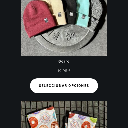
Gorro
19,95
€
SELECCIONAR OPCIONES