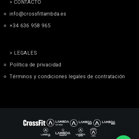
> CONTACTO
info@crossfitlambda.es
+34 636 958 965
> LEGALES
Política de privacidad
Términos y condiciones legales de contratación