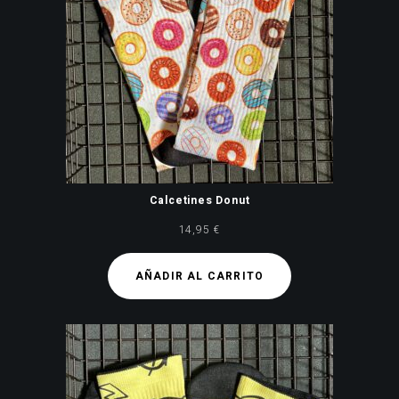
Calcetines Donut
14,95
€
AÑADIR AL CARRITO