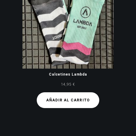
Calcetines Lambda
14,95
€
AÑADIR AL CARRITO