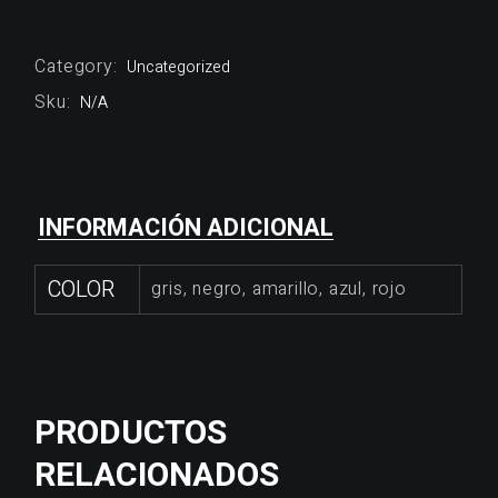
Category:
Uncategorized
Sku:
N/A
INFORMACIÓN ADICIONAL
COLOR
gris, negro, amarillo, azul, rojo
PRODUCTOS
RELACIONADOS