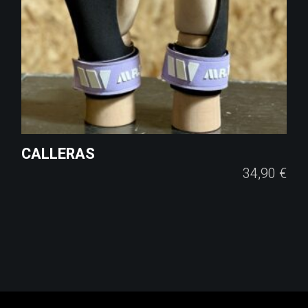
CALLERAS
34,90
€