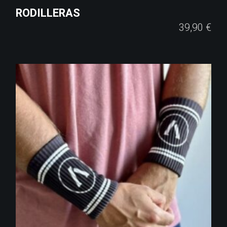
RODILLERAS
39,90
€