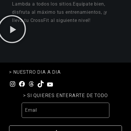
Lambda a todos los sitios.Equípate bien,
disfruta al máximo tus entrenamientos, ¡y
lleva tu CrossFit al siguiente nivel!
> NUESTRO DIA A DIA
> SI QUIERES ENTERARTE DE TODO