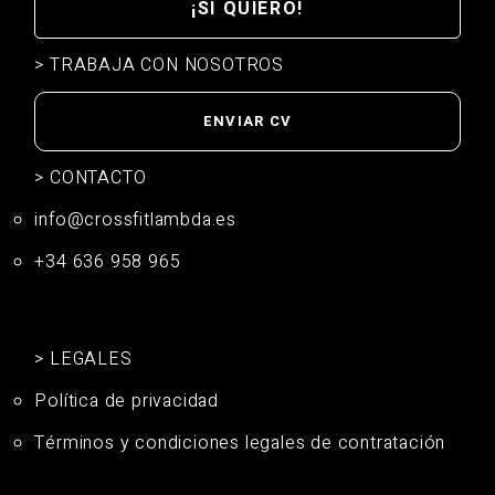
¡SÍ QUIERO!
> TRABAJA CON NOSOTROS
ENVIAR CV
> CONTACTO
info@crossfitlambda.es
+34 636 958 965
> LEGALES
Política de privacidad
Términos y condiciones legales de contratación