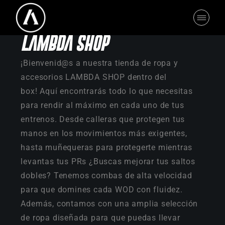
LAMBDA SHOP
¡Bienvenid@s a nuestra tienda de ropa y
accesorios LAMBDA SHOP dentro del
box! Aquí encontrarás todo lo que necesitas
para rendir al máximo en cada uno de tus
entrenos. Desde calleras que protegen tus
manos en los movimientos más exigentes,
hasta muñequeras para protegerte mientras
levantas tus PRs ¿Buscas mejorar tus saltos
dobles? Tenemos combas de alta velocidad
para que domines cada WOD con fluidez.
Además, contamos con una amplia selección
de ropa diseñada para que puedas llevar