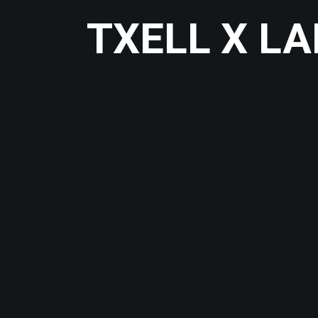
TXELL X L