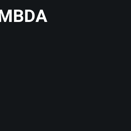
AMBDA